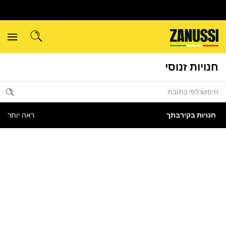
חנויות זנוסי
חנויות בקירבתך
ראה יותר