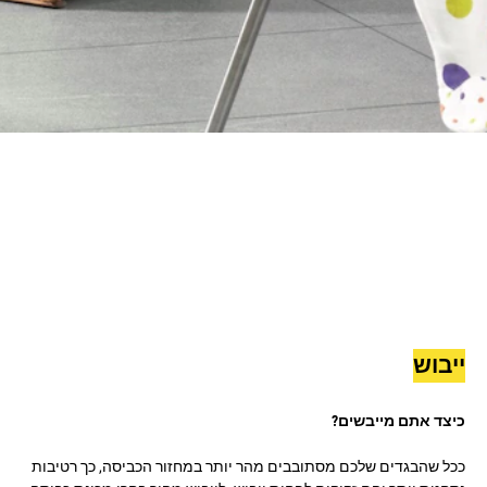
ייבוש
כיצד אתם מייבשים?
ככל שהבגדים שלכם מסתובבים מהר יותר במחזור הכביסה, כך רטיבות