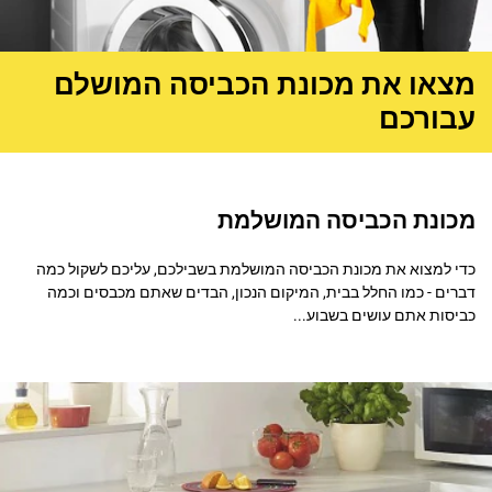
מצאו את מכונת הכביסה המושלם
עבורכם
מכונת הכביסה המושלמת
כדי למצוא את מכונת הכביסה המושלמת בשבילכם, עליכם לשקול כמה
דברים - כמו החלל בבית, המיקום הנכון, הבדים שאתם מכבסים וכמה
כביסות אתם עושים בשבוע...