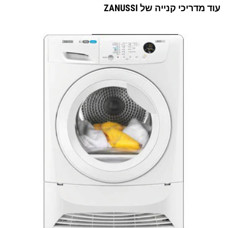
עוד מדריכי קנייה של ZANUSSI