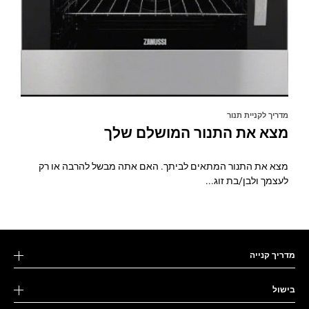
מדריך לקניית תנור
מצא את התנור המושלם שלך
מצא את התנור המתאים לביתך. האם אתה מבשל להרבה או רק
לעצמך ולבן/בת זוג...
מדריך קנייה
בישול