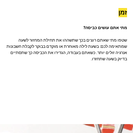
זמן
מתי אתם עושים כביסה?
שטפו מתי שאתם רוצים בכך שתשההו את תחילת המחזור לשעה
שמתאימה לכם: בשעת לילה מאוחרת או מוקדם בבוקר לקבלת חשבונות
אנרגיה זולים יותר. כשאתם בעבודה, הגדירו את הכביסה כך שתסתיים
בדיוק בשעה שתחזרו.