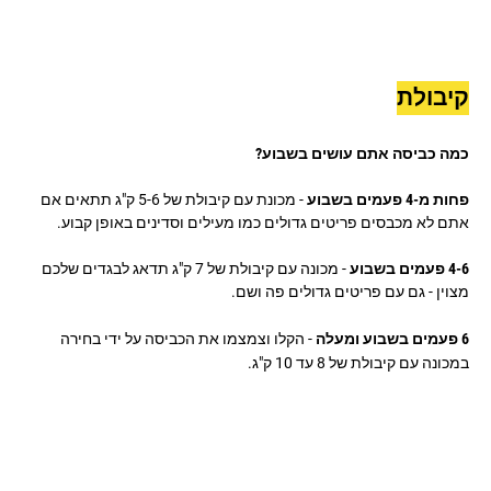
קיבולת
כמה כביסה אתם עושים בשבוע?
פחות מ-4 פעמים בשבוע
- מכונת עם קיבולת של 5-6 ק"ג תתאים אם
אתם לא מכבסים פריטים גדולים כמו מעילים וסדינים באופן קבוע.
4-6 פעמים בשבוע
- מכונה עם קיבולת של 7 ק"ג תדאג לבגדים שלכם
מצוין - גם עם פריטים גדולים פה ושם.
6 פעמים בשבוע ומעלה
- הקלו וצמצמו את הכביסה על ידי בחירה
במכונה עם קיבולת של 8 עד 10 ק"ג.