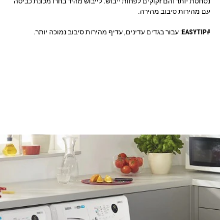
נסחטת יותר והם זקוקים לפחות ייבוש. לייבוש מהיר בחרו מכונת כביסה
עם מהירות סיבוב מהירה.
#EASYTIP
: עבור בגדים עדינים, עדיף מהירות סיבוב נמוכה יותר.