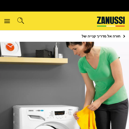
חזרה אל
מדריך קנייה של