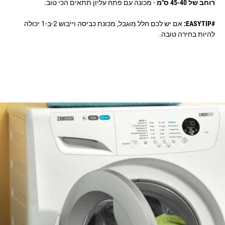
רוחב של 45-40 ס"מ
- מכונה עם פתח עליון תתאים הכי טוב.
#EASYTIP:
אם יש לכם חלל מוגבל, מכונת כביסה וייבוש 2-ב-1 יכולה
להיות בחירה טובה.