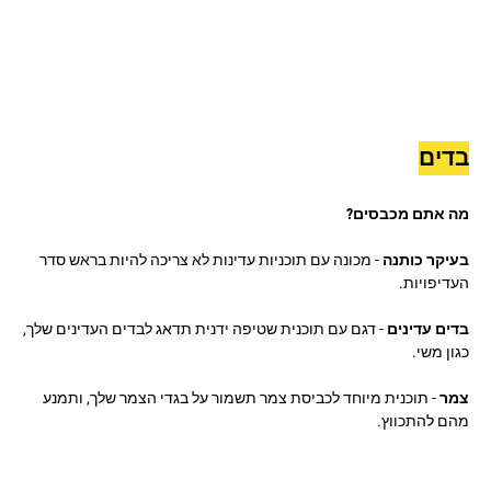
בדים
מה אתם מכבסים?
בעיקר כותנה
- מכונה עם תוכניות עדינות לא צריכה להיות בראש סדר
העדיפויות.
בדים עדינים
- דגם עם תוכנית שטיפה ידנית תדאג לבדים העדינים שלך,
כגון משי.
צמר
- תוכנית מיוחד לכביסת צמר תשמור על בגדי הצמר שלך, ותמנע
מהם להתכווץ.