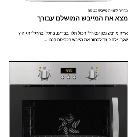
מדריך לקניית מייבש כביסה
מצא את המייבש המושלם עבורך
איזה מייבש נכון עבורך? הכול תלוי בבדים, בחלל ובהרגלי הגיהוץ
שלך. גלה כיצד לבחור את מייבש הכביסה הנכון...