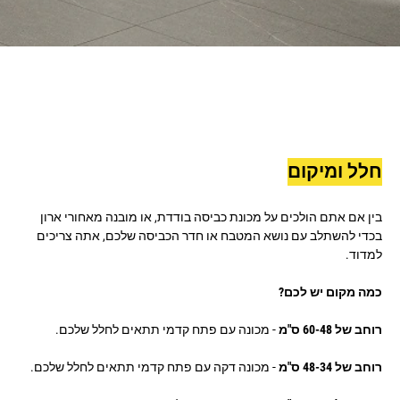
חלל ומיקום
בין אם אתם הולכים על מכונת כביסה בודדת, או מובנה מאחורי ארון
בכדי להשתלב עם נושא המטבח או חדר הכביסה שלכם, אתה צריכים
למדוד.
כמה מקום יש לכם?
רוחב של 60-48 ס"מ
- מכונה עם פתח קדמי תתאים לחלל שלכם.
רוחב של 48-34 ס"מ
- מכונה דקה עם פתח קדמי תתאים לחלל שלכם.