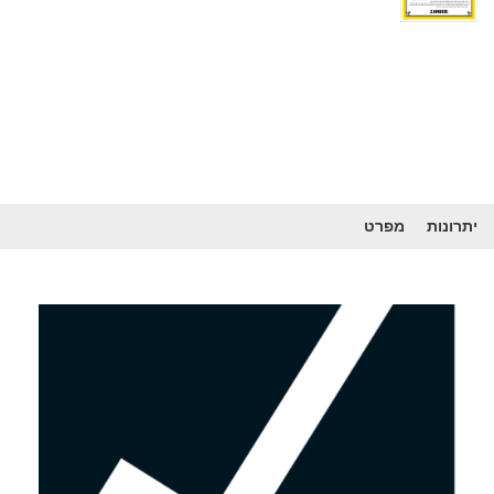
יתרונות
מפרט