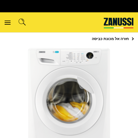
חזרה אל
מכונת כביסה