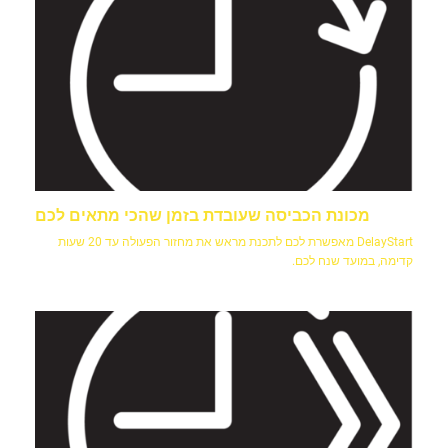
מכונת הכביסה שעובדת בזמן שהכי מתאים לכם
DelayStart מאפשרת לכם לתכנת מראש את מחזור הפעולה עד 20 שעות
קדימה, במועד שנח לכם.