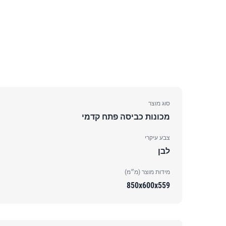
סוג מוצר
מכונות כביסה פתח קדמי
צבע עיקרי
לבן
מידות מוצר (מ״מ)
850x600x559