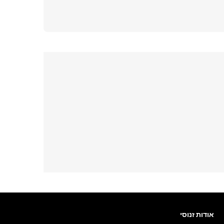
אודות זנוסי