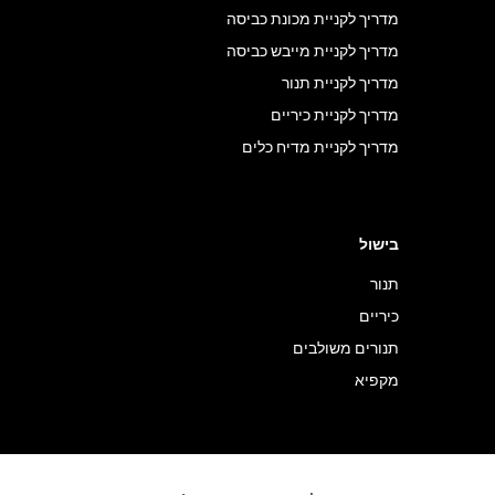
מדריך לקניית מכונת כביסה
מדריך לקניית מייבש כביסה
מדריך לקניית תנור
מדריך לקניית כיריים
מדריך לקניית מדיח כלים
בישול
תנור
כיריים
תנורים משולבים
מקפיא