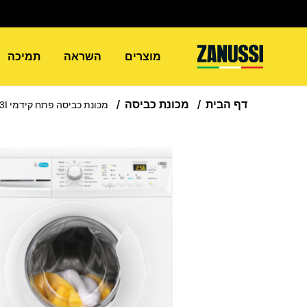
מוצרים
השראה
תמיכה
דף הבית
מכונת כביסה
מכונת כביסה פתח קידמי ZWF71243I