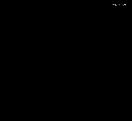
צרו קשר