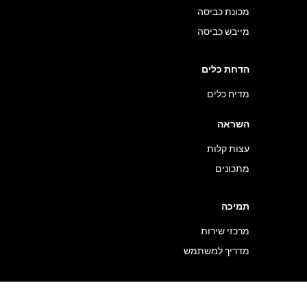
מכונת כביסה
מייבש כביסה
הדחת כלים
מדיח כלים
השראה
עצות קלות
מתכונים
תמיכה
מרכזי שירות
מדריך למשתמש