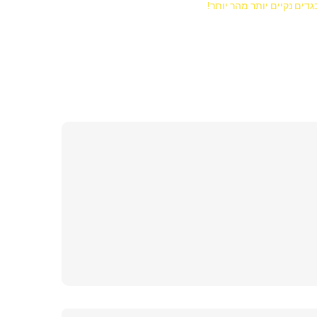
דים נקיים יותר מהר יותר!