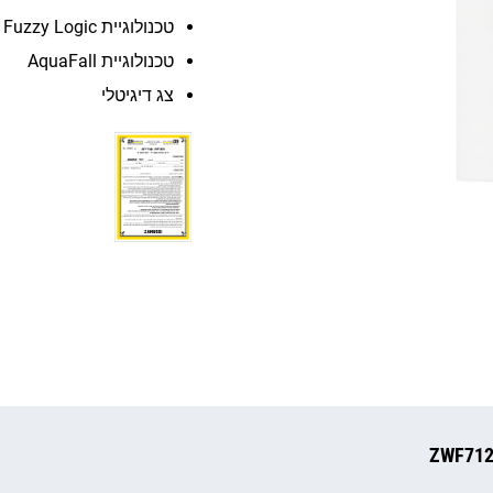
טכנולוגיית Fuzzy Logic
טכנולוגיית AquaFall
צג דיגיטלי