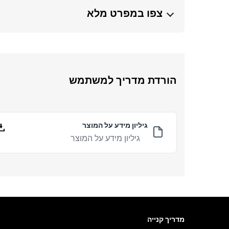
צפו במפרט מלא
הורדת מדריך למשתמש
גיליון מידע על המוצר
גיליון מידע על המוצר
מדריך קנייה