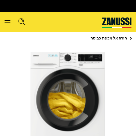
חזרה אל
מכונת כביסה