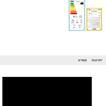
יתרונות
מפרט