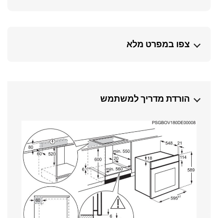
צפו במפרט מלא
הורדת מדריך למשתמש