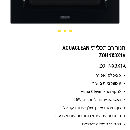
תנור רב תכליתי AQUACLEAN
ZOHNX3X1A
ZOHNX3X1A
5 מפלסי אפייה
8 פונקציות בישול
לניקוי מהיר Aqua Clean
מגש אפייה גדול יותר ב- 25%
גוף חימום עליון נשלף עבור ניקוי קל
נירוסטה עם ציפוי דוחה טביעות אצבעות
כפתורי הפעלה נשלפים