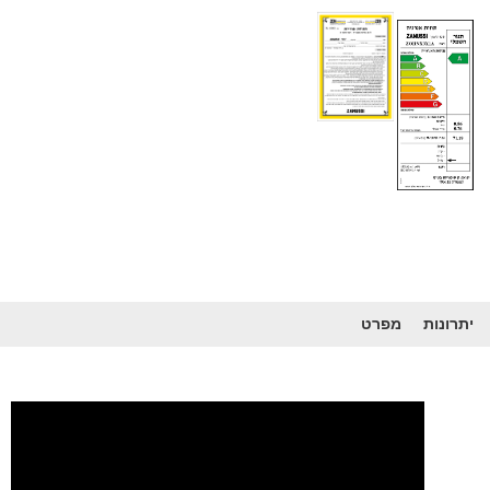
יתרונות
מפרט