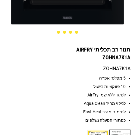
תנור רב תכליתי AIRFRY
ZOHNA7K1A
ZOHNA7K1A
5 מפלסי אפייה
10 פונקציות בישול
לטיגון ללא שמן AirFry
לניקוי מהיר Aqua Clean
לחימום מהיר Fast Heat
כפתורי הפעלה נשלפים