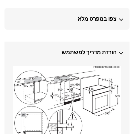
צפו במפרט מלא
הורדת מדריך למשתמש