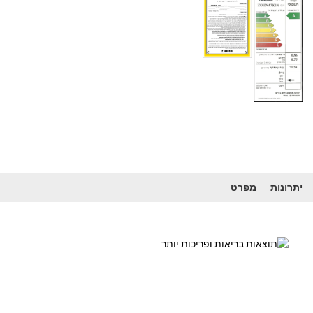
יתרונות
מפרט