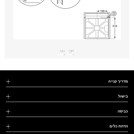
מדריך קנייה
בישול
כביסה
הדחת כלים