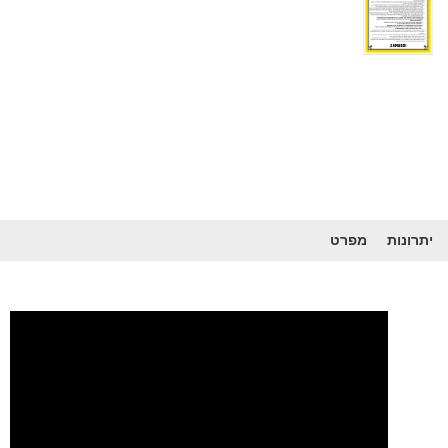
יתרונות
מפרט