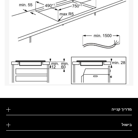
מדריך קנייה
בישול