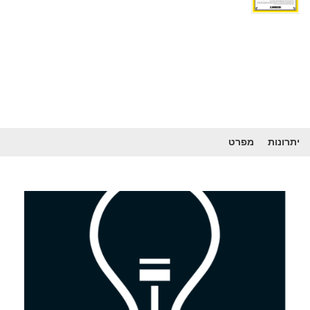
יתרונות
מפרט