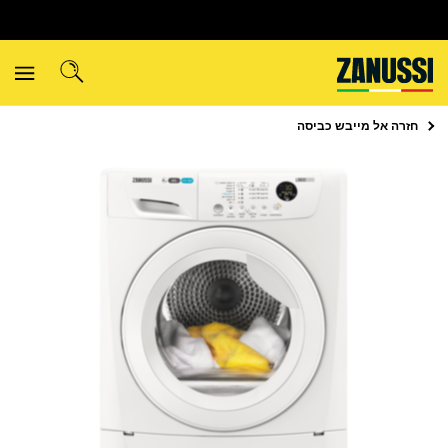
חזרה אל
מייבש כביסה