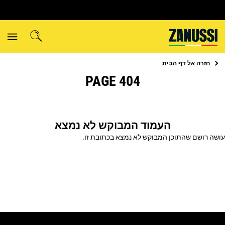
חזרה אל
דף הבית
404 PAGE
העמוד המבוקש לא נמצא
עושה רושם שהתוכן המבוקש לא נמצא בכתובת זו.