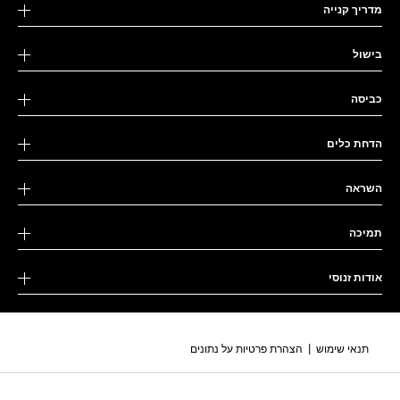
מדריך קנייה
בישול
כביסה
הדחת כלים
השראה
תמיכה
אודות זנוסי
|
תנאי שימוש
הצהרת פרטיות על נתונים